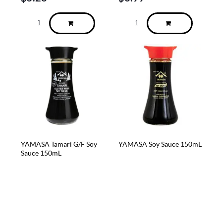
YAMASA Tamari G/F Soy
YAMASA Soy Sauce 150mL
Sauce 150mL