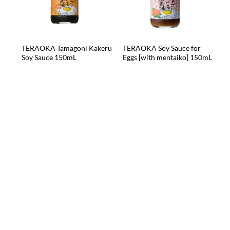
TERAOKA Tamagoni Kakeru
TERAOKA Soy Sauce for
Soy Sauce 150mL
Eggs [with mentaiko] 150mL