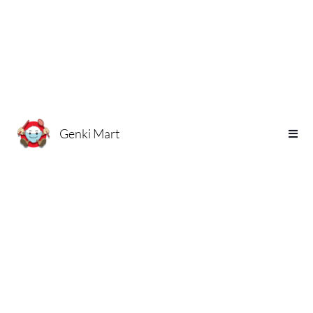
Genki Mart