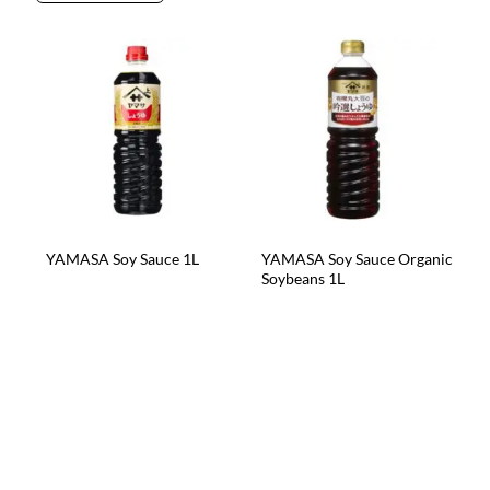
YAMASA Soy Sauce 1L
YAMASA Soy Sauce Organic
Soybeans 1L